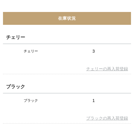
チェリー
3
チェリー
チェリーの再入荷登録
ブラック
1
ブラック
ブラックの再入荷登録