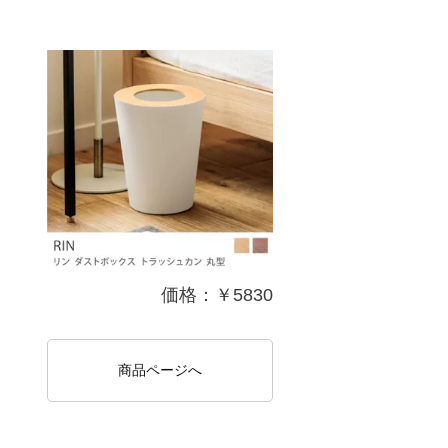
価格：￥5830
商品ページへ