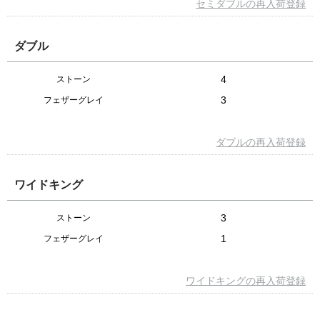
セミダブルの再入荷登録
ダブル
4
ストーン
3
フェザーグレイ
ダブルの再入荷登録
ワイドキング
3
ストーン
1
フェザーグレイ
ワイドキングの再入荷登録