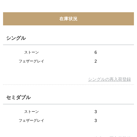
シングル
6
ストーン
2
フェザーグレイ
シングルの再入荷登録
セミダブル
3
ストーン
3
フェザーグレイ