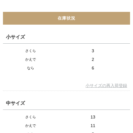
小サイズ
3
さくら
2
かえで
6
なら
小サイズの再入荷登録
中サイズ
13
さくら
11
かえで