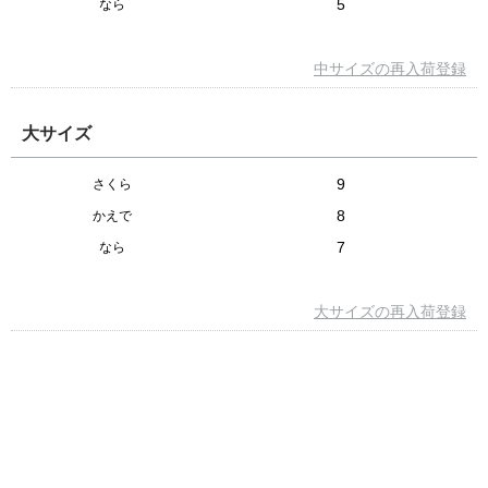
5
なら
中サイズの再入荷登録
大サイズ
9
さくら
8
かえで
7
なら
大サイズの再入荷登録