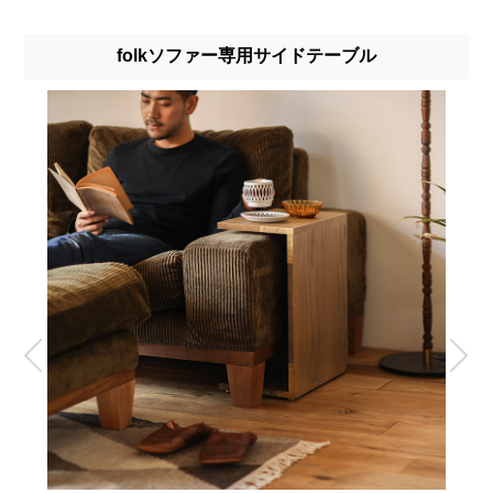
folkソファー専用サイドテーブル